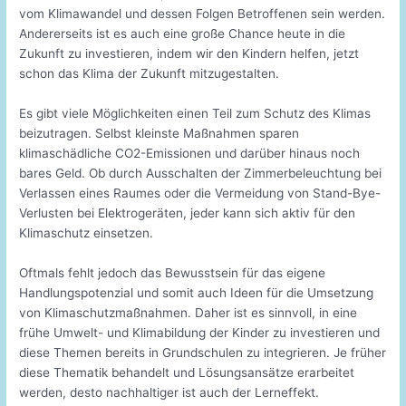
vom Klimawandel und dessen Folgen Betroffenen sein werden.
Andererseits ist es auch eine große Chance heute in die
Zukunft zu investieren, indem wir den Kindern helfen, jetzt
schon das Klima der Zukunft mitzugestalten.
Es gibt viele Möglichkeiten einen Teil zum Schutz des Klimas
beizutragen. Selbst kleinste Maßnahmen sparen
klimaschädliche CO2-Emissionen und darüber hinaus noch
bares Geld. Ob durch Ausschalten der Zimmerbeleuchtung bei
Verlassen eines Raumes oder die Vermeidung von Stand-Bye-
Verlusten bei Elektrogeräten, jeder kann sich aktiv für den
Klimaschutz einsetzen.
Oftmals fehlt jedoch das Bewusstsein für das eigene
Handlungspotenzial und somit auch Ideen für die Umsetzung
von Klimaschutzmaßnahmen. Daher ist es sinnvoll, in eine
frühe Umwelt- und Klimabildung der Kinder zu investieren und
diese Themen bereits in Grundschulen zu integrieren. Je früher
diese Thematik behandelt und Lösungsansätze erarbeitet
werden, desto nachhaltiger ist auch der Lerneffekt.