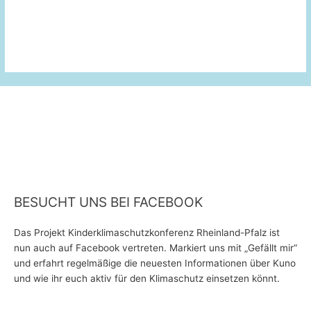
BESUCHT UNS BEI FACEBOOK
Das Projekt Kinderklimaschutzkonferenz Rheinland-Pfalz ist
nun auch auf Facebook vertreten. Markiert uns mit „Gefällt mir“
und erfahrt regelmäßige die neuesten Informationen über Kuno
und wie ihr euch aktiv für den Klimaschutz einsetzen könnt.