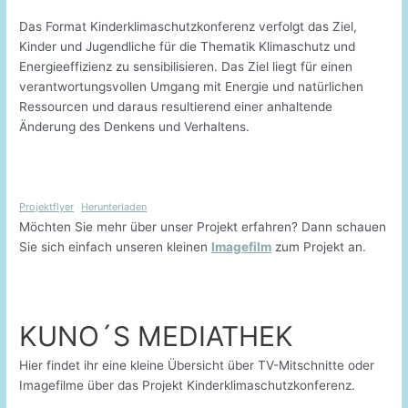
Das Format Kinderklimaschutzkonferenz verfolgt das Ziel,
Kinder und Jugendliche für die Thematik Klimaschutz und
Energieeffizienz zu sensibilisieren. Das Ziel liegt für einen
verantwortungsvollen Umgang mit Energie und natürlichen
Ressourcen und daraus resultierend einer anhaltende
Änderung des Denkens und Verhaltens.
Projektflyer
Herunterladen
Möchten Sie mehr über unser Projekt erfahren? Dann schauen
Sie sich einfach unseren kleinen
Imagefilm
zum Projekt an.
KUNO´S MEDIATHEK
Hier findet ihr eine kleine Übersicht über TV-Mitschnitte oder
Imagefilme über das Projekt Kinderklimaschutzkonferenz.